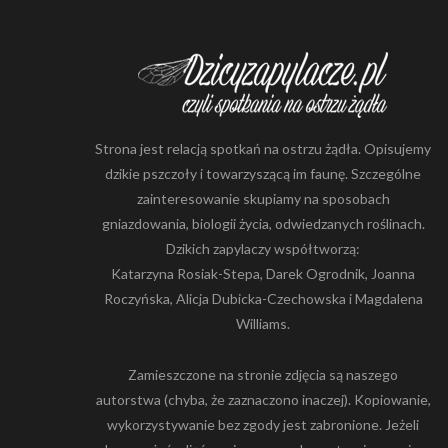
Strona jest relacją spotkań na ostrzu żądła. Opisujemy
dzikie pszczoły i towarzyszącą im faunę. Szczególne
zainteresowanie skupiamy na sposobach
gniazdowania, biologii życia, odwiedzanych roślinach.
Dzikich zapylaczy współtworzą:
Katarzyna Rosiak-Stepa, Darek Ogrodnik, Joanna
Roczyńska, Alicja Dubicka-Czechowska i Magdalena
Williams.
Zamieszczone na stronie zdjęcia są naszego
autorstwa (chyba, że zaznaczono inaczej). Kopiowanie,
wykorzystywanie bez zgody jest zabronione. Jeżeli