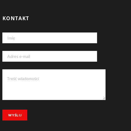
KONTAKT