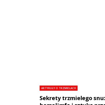
ARTYKUŁY O TRZMIELACH
Sekrety trzmielego snu: