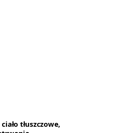
 ciało tłuszczowe,