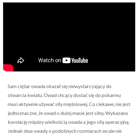
Sam ciężar owada okazał się niewystarczający do
otwarcia kwiatu. Owad chcący dostać się do pokarmu
musi aktywnie używać siły mięśniowej. Co ciekawe, nie jest
jednoznaczne, że owad o dużej masie jest silny. Wykazano
korelację między wielkością owada a jego siłą operacyjną.
Jednak dwa owady o podobnych rozmiarach wcale nie