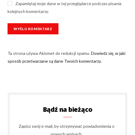
Zapamiętaj moje dane w tej przeglądarce podczas pisania
kolejnych komentarzy.
Ta strona używa Akismet do redukcji spamu.
Dowiedz się, w jaki
sposób przetwarzane są dane Twoich komentarzy.
Bądź na bieżąco
Zapisz swój e-mail, by otrzymywać powiadomienia o
nowych wpisach.