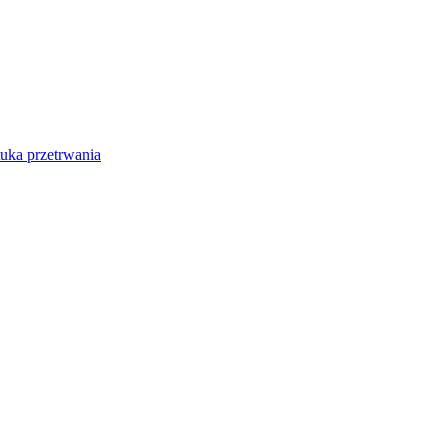
tuka przetrwania