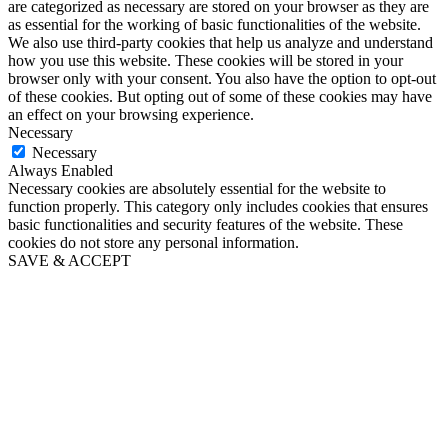
are categorized as necessary are stored on your browser as they are
as essential for the working of basic functionalities of the website.
We also use third-party cookies that help us analyze and understand
how you use this website. These cookies will be stored in your
browser only with your consent. You also have the option to opt-out
of these cookies. But opting out of some of these cookies may have
an effect on your browsing experience.
Necessary
Necessary
Always Enabled
Necessary cookies are absolutely essential for the website to
function properly. This category only includes cookies that ensures
basic functionalities and security features of the website. These
cookies do not store any personal information.
SAVE & ACCEPT