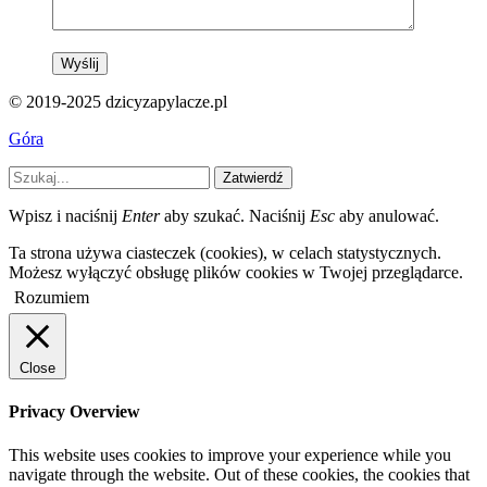
© 2019-2025 dzicyzapylacze.pl
Góra
Zatwierdź
Wpisz i naciśnij
Enter
aby szukać. Naciśnij
Esc
aby anulować.
Ta strona używa ciasteczek (cookies), w celach statystycznych.
Możesz wyłączyć obsługę plików cookies w Twojej przeglądarce.
Rozumiem
Close
Privacy Overview
This website uses cookies to improve your experience while you
navigate through the website. Out of these cookies, the cookies that