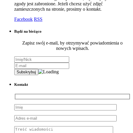
zgody jest zabronione. Jeżeli chcesz użyć zdjęć
zamieszczonych na stronie, prosimy o kontakt.
Facebook
RSS
Bądź na bieżąco
Zapisz swój e-mail, by otrzymywać powiadomienia o
nowych wpisach.
Kontakt