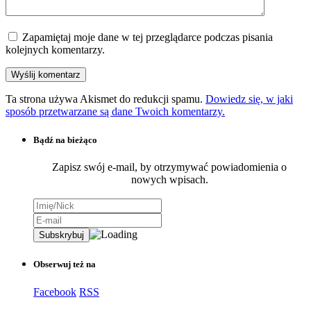
Zapamiętaj moje dane w tej przeglądarce podczas pisania
kolejnych komentarzy.
Ta strona używa Akismet do redukcji spamu.
Dowiedz się, w jaki
sposób przetwarzane są dane Twoich komentarzy.
Bądź na bieżąco
Zapisz swój e-mail, by otrzymywać powiadomienia o
nowych wpisach.
Obserwuj też na
Facebook
RSS