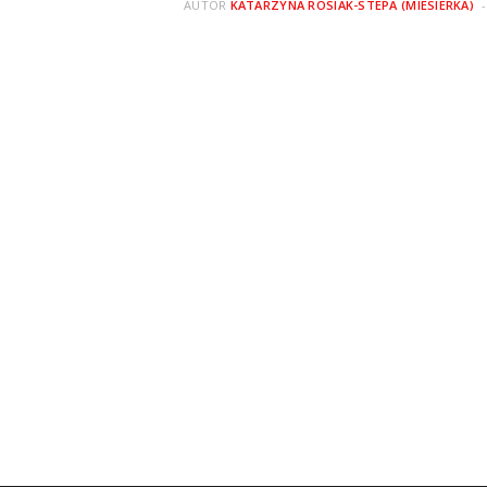
AUTOR
KATARZYNA ROSIAK-STEPA (MIESIERKA)