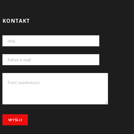
KONTAKT