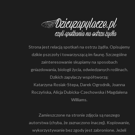
Strona jest relacją spotkań na ostrzu żądła. Opisujemy
dzikie pszczoły i towarzyszącą im faunę. Szczególne
zainteresowanie skupiamy na sposobach
gniazdowania, biologii życia, odwiedzanych roślinach.
Dzikich zapylaczy współtworzą:
Katarzyna Rosiak-Stepa, Darek Ogrodnik, Joanna
Roczyńska, Alicja Dubicka-Czechowska i Magdalena
Williams.
Zamieszczone na stronie zdjęcia są naszego
autorstwa (chyba, że zaznaczono inaczej). Kopiowanie,
wykorzystywanie bez zgody jest zabronione. Jeżeli