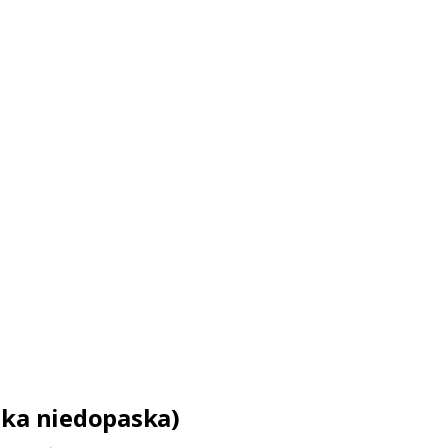
ska niedopaska)