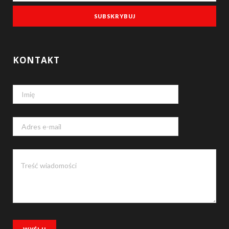
KONTAKT