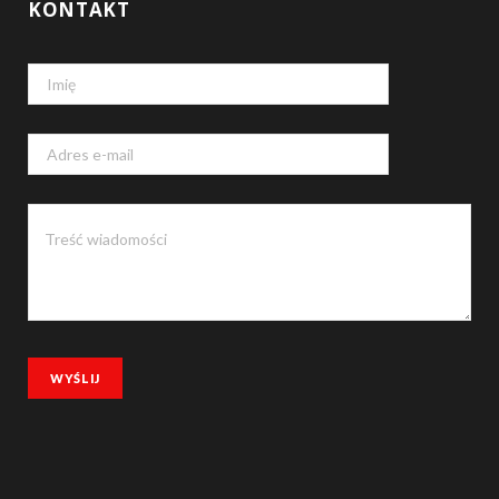
KONTAKT