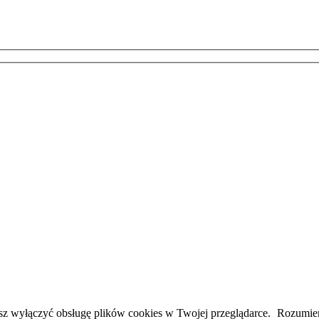
esz wyłączyć obsługę plików cookies w Twojej przeglądarce.
Rozumi