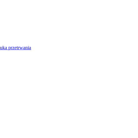
tuka przetrwania