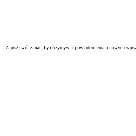
Zapisz swój e-mail, by otrzymywać powiadomienia o nowych wpis