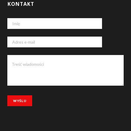
KONTAKT