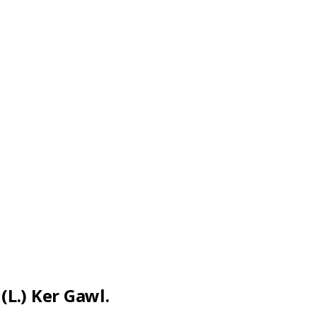
(L.) Ker Gawl.