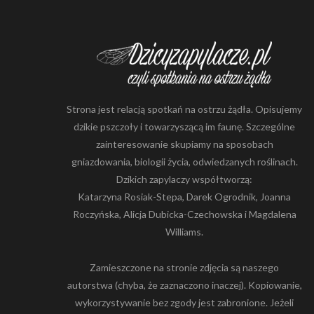
Strona jest relacją spotkań na ostrzu żądła. Opisujemy
dzikie pszczoły i towarzyszącą im faunę. Szczególne
zainteresowanie skupiamy na sposobach
gniazdowania, biologii życia, odwiedzanych roślinach.
Dzikich zapylaczy współtworzą:
Katarzyna Rosiak-Stepa, Darek Ogrodnik, Joanna
Roczyńska, Alicja Dubicka-Czechowska i Magdalena
Williams.
Zamieszczone na stronie zdjęcia są naszego
autorstwa (chyba, że zaznaczono inaczej). Kopiowanie,
wykorzystywanie bez zgody jest zabronione. Jeżeli