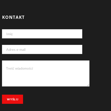
KONTAKT