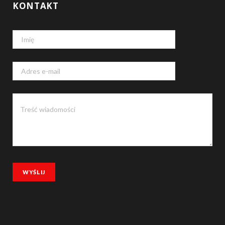
KONTAKT