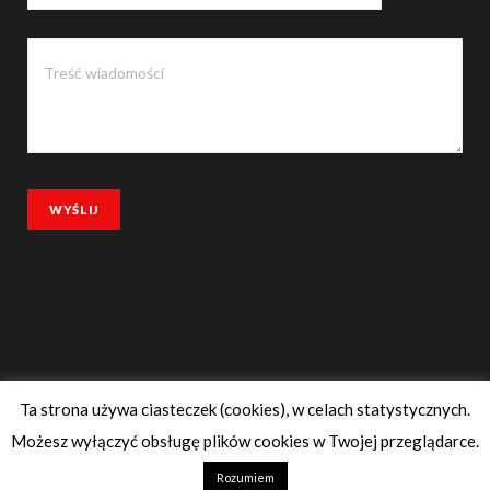
Ta strona używa ciasteczek (cookies), w celach statystycznych.
© 2019-2025 dzicyzapylacze.pl
Możesz wyłączyć obsługę plików cookies w Twojej przeglądarce.
GÓRA
Rozumiem