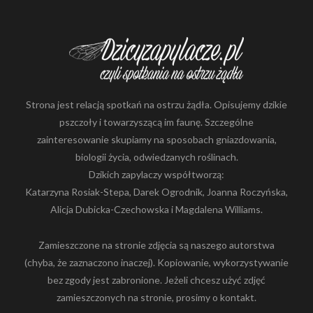
Strona jest relacją spotkań na ostrzu żądła. Opisujemy dzikie
pszczoły i towarzyszącą im faunę. Szczególne
zainteresowanie skupiamy na sposobach gniazdowania,
biologii życia, odwiedzanych roślinach.
Dzikich zapylaczy współtworzą:
Katarzyna Rosiak-Stepa, Darek Ogrodnik, Joanna Roczyńska,
Alicja Dubicka-Czechowska i Magdalena Williams.
Zamieszczone na stronie zdjęcia są naszego autorstwa
(chyba, że zaznaczono inaczej). Kopiowanie, wykorzystywanie
bez zgody jest zabronione. Jeżeli chcesz użyć zdjęć
zamieszczonych na stronie, prosimy o kontakt.