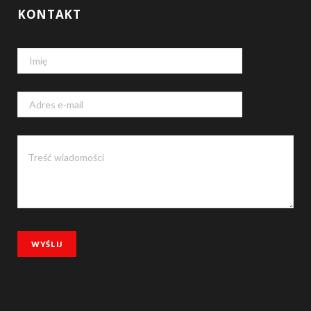
KONTAKT