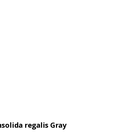
solida regalis Gray