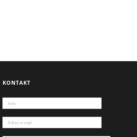
KONTAKT