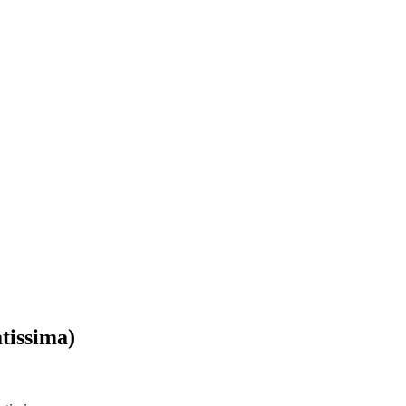
tissima)