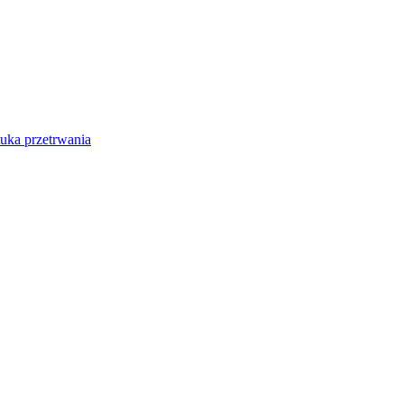
tuka przetrwania