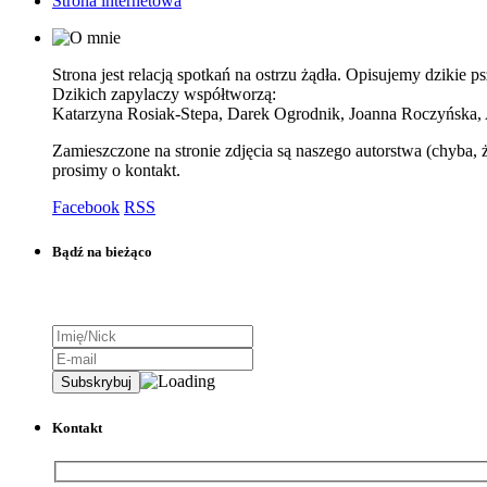
Strona internetowa
Strona jest relacją spotkań na ostrzu żądła. Opisujemy dzikie
Dzikich zapylaczy współtworzą:
Katarzyna Rosiak-Stepa, Darek Ogrodnik, Joanna Roczyńska,
Zamieszczone na stronie zdjęcia są naszego autorstwa (chyba, 
prosimy o kontakt.
Facebook
RSS
Bądź na bieżąco
Kontakt