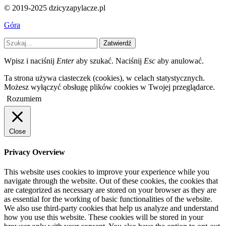
© 2019-2025 dzicyzapylacze.pl
Góra
Zatwierdź
Wpisz i naciśnij
Enter
aby szukać. Naciśnij
Esc
aby anulować.
Ta strona używa ciasteczek (cookies), w celach statystycznych.
Możesz wyłączyć obsługę plików cookies w Twojej przeglądarce.
Rozumiem
Close
Privacy Overview
This website uses cookies to improve your experience while you
navigate through the website. Out of these cookies, the cookies that
are categorized as necessary are stored on your browser as they are
as essential for the working of basic functionalities of the website.
We also use third-party cookies that help us analyze and understand
how you use this website. These cookies will be stored in your