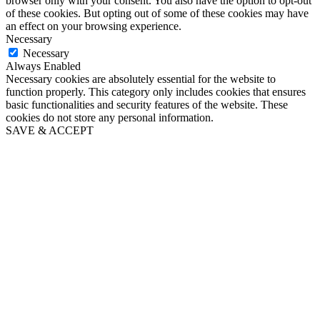
browser only with your consent. You also have the option to opt-out
of these cookies. But opting out of some of these cookies may have
an effect on your browsing experience.
Necessary
Necessary
Always Enabled
Necessary cookies are absolutely essential for the website to
function properly. This category only includes cookies that ensures
basic functionalities and security features of the website. These
cookies do not store any personal information.
SAVE & ACCEPT