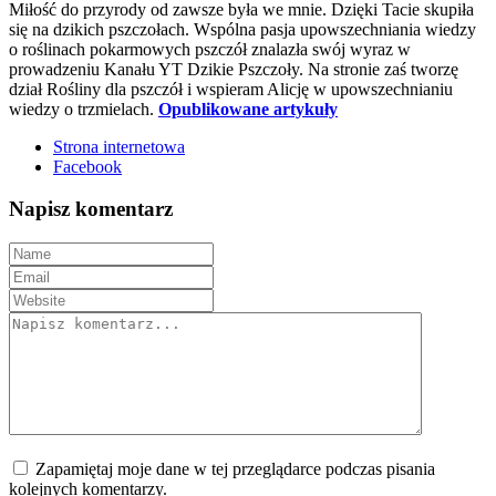
Miłość do przyrody od zawsze była we mnie. Dzięki Tacie skupiła
się na dzikich pszczołach. Wspólna pasja upowszechniania wiedzy
o roślinach pokarmowych pszczół znalazła swój wyraz w
prowadzeniu Kanału YT Dzikie Pszczoły. Na stronie zaś tworzę
dział Rośliny dla pszczół i wspieram Alicję w upowszechnianiu
wiedzy o trzmielach.
Opublikowane artykuły
Strona internetowa
Facebook
Napisz komentarz
Zapamiętaj moje dane w tej przeglądarce podczas pisania
kolejnych komentarzy.