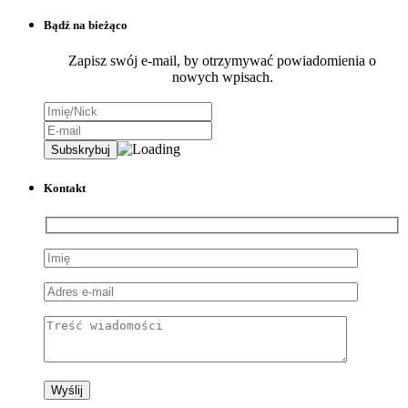
Bądź na bieżąco
Zapisz swój e-mail, by otrzymywać powiadomienia o
nowych wpisach.
Kontakt