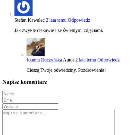
Stefan Kawalec
2 lata temu
Odpowiedz
Jak zwykle ciekawie i ze świetnymi zdjęciami.
Joanna Roczyńska
Autor
2 lata temu
Odpowiedz
Cieszą Twoje odwiedziny. Pozdrowienia!
Napisz komentarz