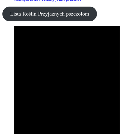
Lista Roślin Przyjaznych pszczołom