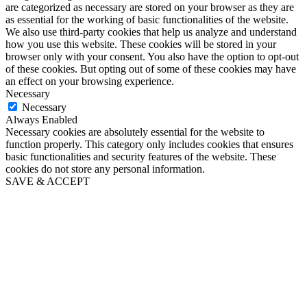
are categorized as necessary are stored on your browser as they are
as essential for the working of basic functionalities of the website.
We also use third-party cookies that help us analyze and understand
how you use this website. These cookies will be stored in your
browser only with your consent. You also have the option to opt-out
of these cookies. But opting out of some of these cookies may have
an effect on your browsing experience.
Necessary
Necessary
Always Enabled
Necessary cookies are absolutely essential for the website to
function properly. This category only includes cookies that ensures
basic functionalities and security features of the website. These
cookies do not store any personal information.
SAVE & ACCEPT