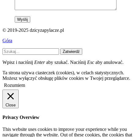
© 2019-2025 dzicyzapylacze.pl
Góra
Zatwierdź
Wpisz i naciśnij
Enter
aby szukać. Naciśnij
Esc
aby anulować.
Ta strona używa ciasteczek (cookies), w celach statystycznych.
Możesz wyłączyć obsługę plików cookies w Twojej przeglądarce.
Rozumiem
Close
Privacy Overview
This website uses cookies to improve your experience while you
navigate through the website. Out of these cookies, the cookies that