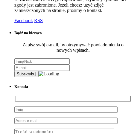
zgody jest zabronione. Jeżeli chcesz użyć zdjęć
zamieszczonych na stronie, prosimy o kontakt.
Facebook
RSS
Bądź na bieżąco
Zapisz swój e-mail, by otrzymywać powiadomienia o
nowych wpisach.
Kontakt