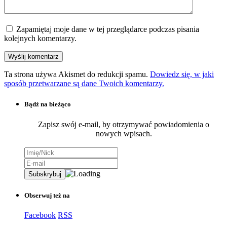
Zapamiętaj moje dane w tej przeglądarce podczas pisania
kolejnych komentarzy.
Ta strona używa Akismet do redukcji spamu.
Dowiedz się, w jaki
sposób przetwarzane są dane Twoich komentarzy.
Bądź na bieżąco
Zapisz swój e-mail, by otrzymywać powiadomienia o
nowych wpisach.
Obserwuj też na
Facebook
RSS