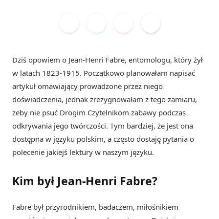
Dziś opowiem o Jean-Henri Fabre, entomologu, który żył
w latach 1823-1915. Początkowo planowałam napisać
artykuł omawiający prowadzone przez niego
doświadczenia, jednak zrezygnowałam z tego zamiaru,
żeby nie psuć Drogim Czytelnikom zabawy podczas
odkrywania jego twórczości. Tym bardziej, że jest ona
dostępna w języku polskim, a często dostaję pytania o
polecenie jakiejś lektury w naszym języku.
Kim był Jean-Henri Fabre?
Fabre był przyrodnikiem, badaczem, miłośnikiem