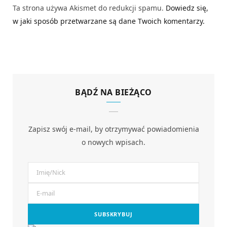
Ta strona używa Akismet do redukcji spamu.
Dowiedz się,
w jaki sposób przetwarzane są dane Twoich komentarzy.
BĄDŹ NA BIEŻĄCO
Zapisz swój e-mail, by otrzymywać powiadomienia
o nowych wpisach.