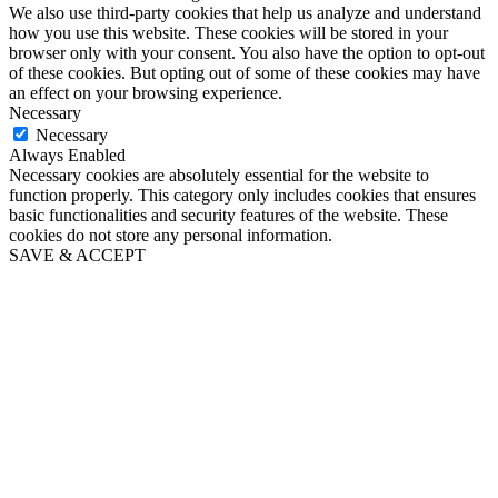
We also use third-party cookies that help us analyze and understand
how you use this website. These cookies will be stored in your
browser only with your consent. You also have the option to opt-out
of these cookies. But opting out of some of these cookies may have
an effect on your browsing experience.
Necessary
Necessary
Always Enabled
Necessary cookies are absolutely essential for the website to
function properly. This category only includes cookies that ensures
basic functionalities and security features of the website. These
cookies do not store any personal information.
SAVE & ACCEPT