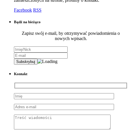
zamieszczonych na stronie, prosimy o kontakt.
Facebook
RSS
Bądź na bieżąco
Zapisz swój e-mail, by otrzymywać powiadomienia o
nowych wpisach.
Kontakt