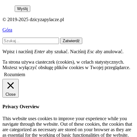
© 2019-2025 dzicyzapylacze.pl
Góra
Zatwierdź
Wpisz i naciśnij
Enter
aby szukać. Naciśnij
Esc
aby anulować.
Ta strona używa ciasteczek (cookies), w celach statystycznych.
Możesz wyłączyć obsługę plików cookies w Twojej przeglądarce.
Rozumiem
Close
Privacy Overview
This website uses cookies to improve your experience while you
navigate through the website. Out of these cookies, the cookies that
are categorized as necessary are stored on your browser as they are
as essential for the working of basic functionalities of the website.